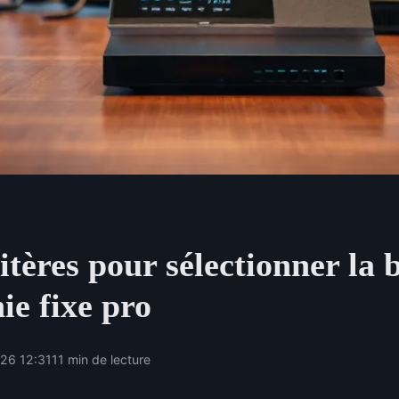
itères pour sélectionner la
ie fixe pro
26 12:31
11 min de lecture