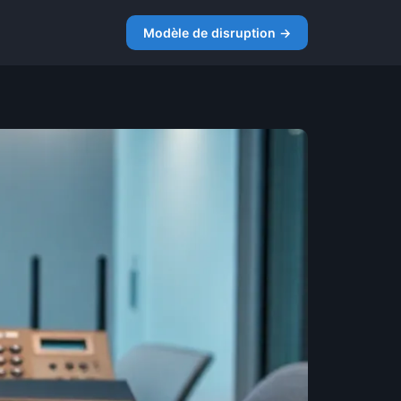
Modèle de disruption →