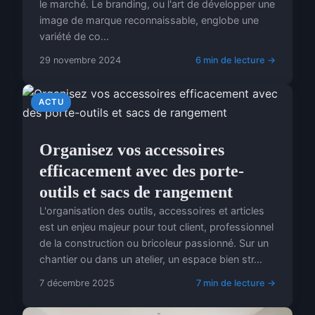
le marché. Le branding, ou l'art de développer une
image de marque reconnaissable, englobe une
variété de co...
29 novembre 2024
6 min de lecture →
ACTU
Organisez vos accessoires
efficacement avec des porte-
outils et sacs de rangement
L'organisation des outils, accessoires et articles
est un enjeu majeur pour tout client, professionnel
de la construction ou bricoleur passionné. Sur un
chantier ou dans un atelier, un espace bien str...
7 décembre 2025
7 min de lecture →