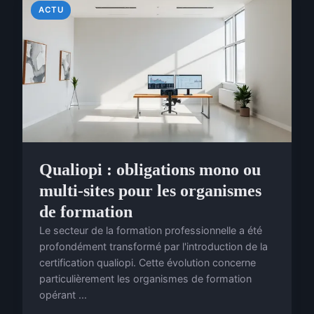
ACTU
Qualiopi : obligations mono ou
multi-sites pour les organismes
de formation
Le secteur de la formation professionnelle a été
profondément transformé par l'introduction de la
certification qualiopi. Cette évolution concerne
particulièrement les organismes de formation
opérant ...