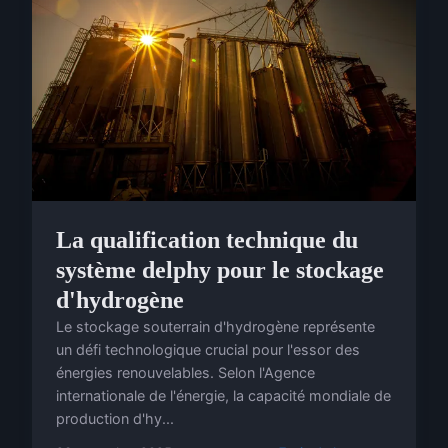
La qualification technique du
système delphy pour le stockage
d'hydrogène
Le stockage souterrain d'hydrogène représente
un défi technologique crucial pour l'essor des
énergies renouvelables. Selon l'Agence
internationale de l'énergie, la capacité mondiale de
production d'hy...