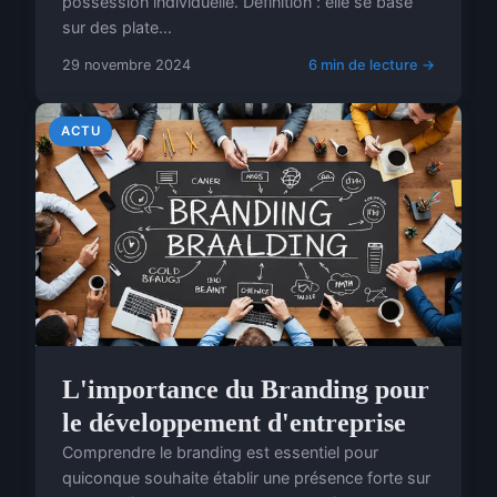
possession individuelle. Définition : elle se base
sur des plate...
29 novembre 2024
6 min de lecture →
ACTU
L'importance du Branding pour
le développement d'entreprise
Comprendre le branding est essentiel pour
quiconque souhaite établir une présence forte sur