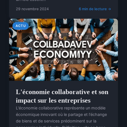
29 novembre 2024
6 min de lecture →
ACTU
L'économie collaborative et son
impact sur les entreprises
L'économie collaborative représente un modèle
économique innovant où le partage et l'échange
de biens et de services prédominent sur la