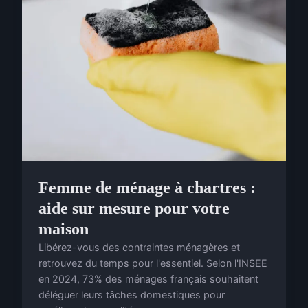
Femme de ménage à chartres :
aide sur mesure pour votre
maison
Libérez-vous des contraintes ménagères et
retrouvez du temps pour l'essentiel. Selon l'INSEE
en 2024, 73% des ménages français souhaitent
déléguer leurs tâches domestiques pour