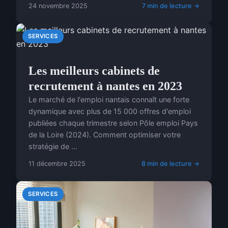
24 novembre 2025
7 min de lecture →
SERVICES
Les meilleurs cabinets de
recrutement à nantes en 2023
Le marché de l'emploi nantais connaît une forte
dynamique avec plus de 15 000 offres d'emploi
publiées chaque trimestre selon Pôle emploi Pays
de la Loire (2024). Comment optimiser votre
stratégie de ...
11 décembre 2025
8 min de lecture →
SERVICES