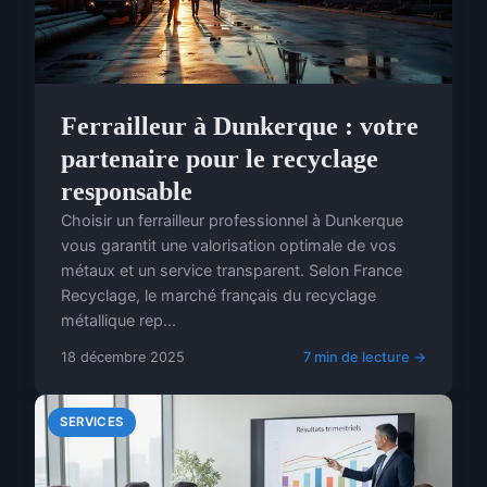
Ferrailleur à Dunkerque : votre
partenaire pour le recyclage
responsable
Choisir un ferrailleur professionnel à Dunkerque
vous garantit une valorisation optimale de vos
métaux et un service transparent. Selon France
Recyclage, le marché français du recyclage
métallique rep...
18 décembre 2025
7 min de lecture →
SERVICES