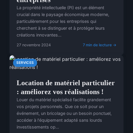
La propriété intellectuelle (PI) est un élément
crucial dans le paysage économique moderne,
particulièrement pour les entreprises qui
cherchent à se distinguer et à protéger leurs
créations innovantes...
27 novembre 2024
7 min de lecture →
SERVICES
Location de matériel particulier
: améliorez vos réalisations !
Louer du matériel spécialisé facilite grandement
vos projets personnels. Que ce soit pour un
événement, un bricolage ou un besoin ponctuel,
accéder à l'équipement adapté sans lourds
investissements op...