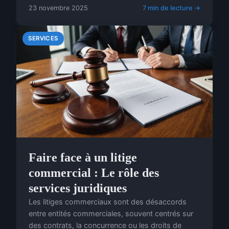
23 novembre 2025
7 min de lecture →
SERVICES
Faire face à un litige
commercial : Le rôle des
services juridiques
Les litiges commerciaux sont des désaccords
entre entités commerciales, souvent centrés sur
des contrats, la concurrence ou les droits de