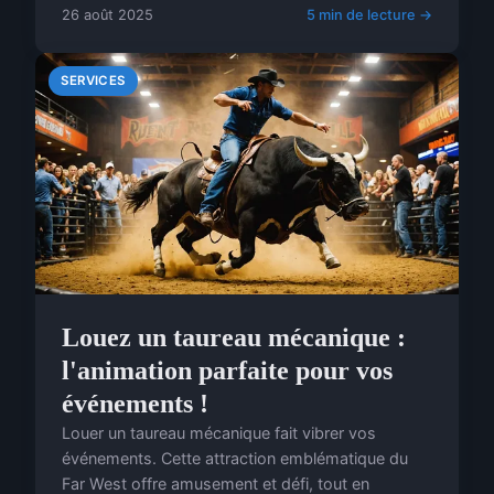
26 août 2025
5 min de lecture →
SERVICES
Louez un taureau mécanique :
l'animation parfaite pour vos
événements !
Louer un taureau mécanique fait vibrer vos
événements. Cette attraction emblématique du
Far West offre amusement et défi, tout en