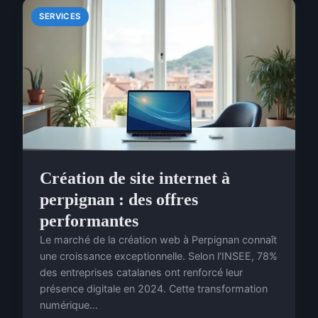
SERVICES
Création de site internet à
perpignan : des offres
performantes
Le marché de la création web à Perpignan connaît
une croissance exceptionnelle. Selon l'INSEE, 78%
des entreprises catalanes ont renforcé leur
présence digitale en 2024. Cette transformation
numérique...