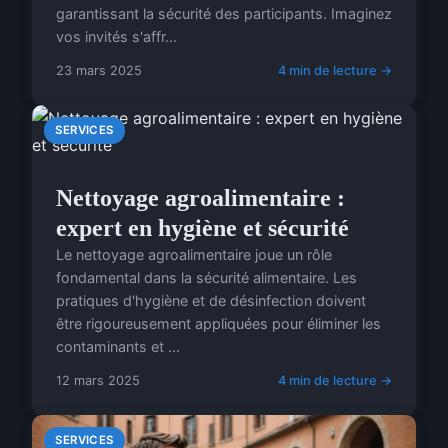
garantissant la sécurité des participants. Imaginez
vos invités s'affr...
23 mars 2025
4 min de lecture →
SERVICES
Nettoyage agroalimentaire :
expert en hygiène et sécurité
Le nettoyage agroalimentaire joue un rôle
fondamental dans la sécurité alimentaire. Les
pratiques d'hygiène et de désinfection doivent
être rigoureusement appliquées pour éliminer les
contaminants et ...
12 mars 2025
4 min de lecture →
SERVICES