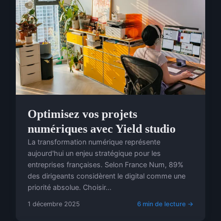
Optimisez vos projets
numériques avec Yield studio
La transformation numérique représente
aujourd'hui un enjeu stratégique pour les
entreprises françaises. Selon France Num, 89%
des dirigeants considèrent le digital comme une
priorité absolue. Choisir...
1 décembre 2025
6 min de lecture →