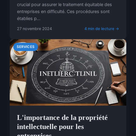
crucial pour assurer le traitement équitable des
entreprises en difficulté. Ces procédures sont
établies p...
27 novembre 2024
4 min de lecture →
SERVICES
L'importance de la propriété
intellectuelle pour les
entreprises