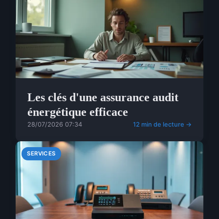
Les clés d'une assurance audit
énergétique efficace
28/07/2026 07:34
12 min de lecture →
SERVICES