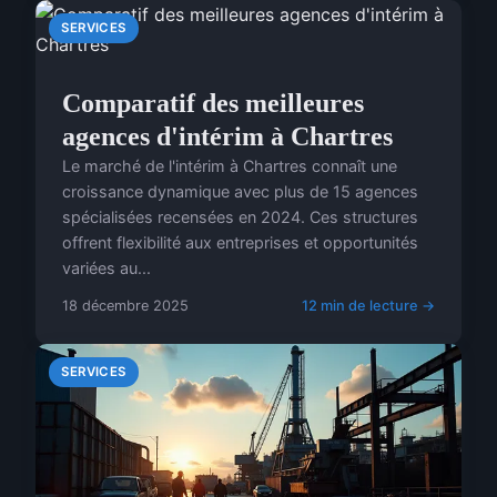
SERVICES
Comparatif des meilleures
agences d'intérim à Chartres
Le marché de l'intérim à Chartres connaît une
croissance dynamique avec plus de 15 agences
spécialisées recensées en 2024. Ces structures
offrent flexibilité aux entreprises et opportunités
variées au...
18 décembre 2025
12 min de lecture →
SERVICES