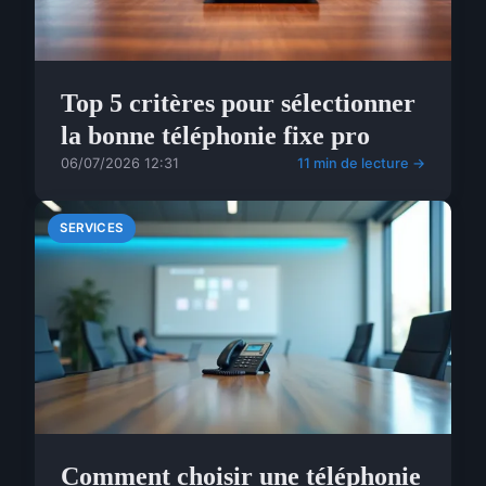
Top 5 critères pour sélectionner
la bonne téléphonie fixe pro
06/07/2026 12:31
11 min de lecture →
SERVICES
Comment choisir une téléphonie