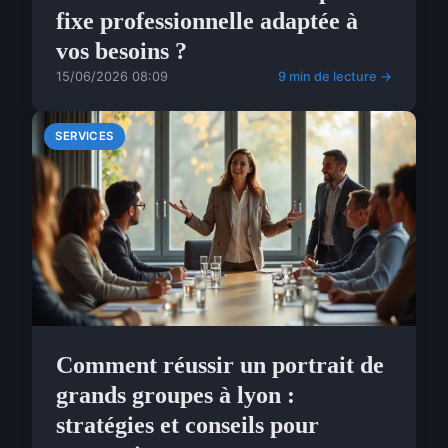
fixe professionnelle adaptée à
vos besoins ?
15/06/2026 08:09
9 min de lecture →
SERVICES
Comment réussir un portrait de
grands groupes à lyon :
stratégies et conseils pour