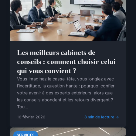
Les meilleurs cabinets de
conseils : comment choisir celui
qui vous convient ?
Vous imaginez le casse-tête, vous jonglez avec
l'incertitude, la question hante : pourquoi confier
votre avenir à des experts extérieurs, alors que
les conseils abondent et les retours divergent ?
Tou...
16 février 2026
8 min de lecture →
SERVICES