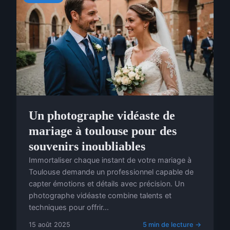
Un photographe vidéaste de
mariage à toulouse pour des
souvenirs inoubliables
Immortaliser chaque instant de votre mariage à
Toulouse demande un professionnel capable de
capter émotions et détails avec précision. Un
photographe vidéaste combine talents et
techniques pour offrir...
15 août 2025
5 min de lecture →