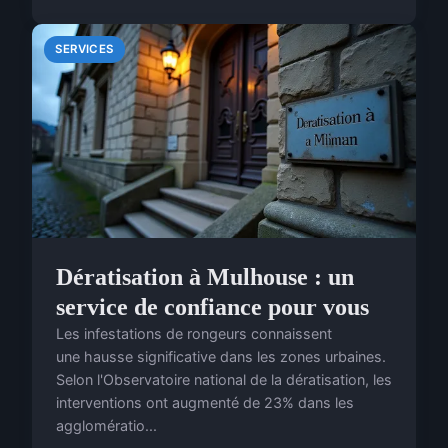
SERVICES
Dératisation à Mulhouse : un
service de confiance pour vous
Les infestations de rongeurs connaissent
une hausse significative dans les zones urbaines.
Selon l'Observatoire national de la dératisation, les
interventions ont augmenté de 23% dans les
agglomératio...