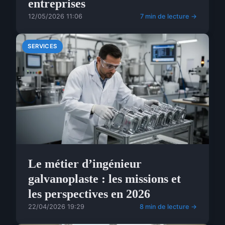
entreprises
12/05/2026 11:06
7 min de lecture →
SERVICES
Le métier d’ingénieur
galvanoplaste : les missions et
les perspectives en 2026
22/04/2026 19:29
8 min de lecture →