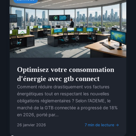
Optimisez votre consommation
d'énergie avec gtb connect
Comment réduire drastiquement vos factures
énergétiques tout en respectant les nouvelles
obligations réglementaires ? Selon l'ADEME, le
marché de la GTB connectée a progressé de 18%
en 2026, porté par...
26 janvier 2026
7 min de lecture →