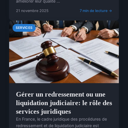
améliorer leur qualité ...
21 novembre 2025
7 min de lecture →
SERVICES
Gérer un redressement ou une
liquidation judiciaire: le rôle des
services juridiques
En France, le cadre juridique des procédures de
redressement et de liquidation judiciaire est