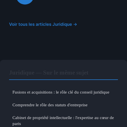
Voir tous les articles Juridique →
Juridique — Sur le même sujet
Fusions et acquisitions : le rôle clé du conseil juridique
Comprendre le rôle des statuts d'entreprise
Cabinet de propriété intellectuelle : l'expertise au cœur de
paris