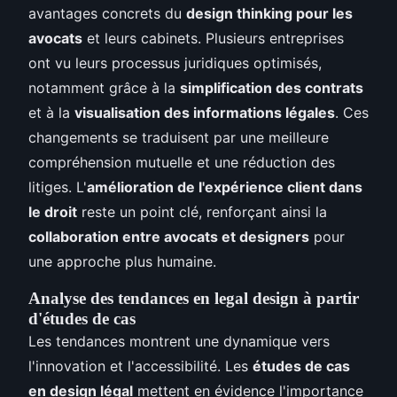
avantages concrets du
design thinking pour les
avocats
et leurs cabinets. Plusieurs entreprises
ont vu leurs processus juridiques optimisés,
notamment grâce à la
simplification des contrats
et à la
visualisation des informations légales
. Ces
changements se traduisent par une meilleure
compréhension mutuelle et une réduction des
litiges. L'
amélioration de l'expérience client dans
le droit
reste un point clé, renforçant ainsi la
collaboration entre avocats et designers
pour
une approche plus humaine.
Analyse des tendances en legal design à partir
d'études de cas
Les tendances montrent une dynamique vers
l'innovation et l'accessibilité. Les
études de cas
en design légal
mettent en évidence l'importance