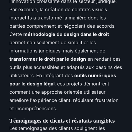
l'innovation croissante dans le secteur juridique.
Par exemple, la création de contrats visuels
interactifs a transformé la manière dont les
parties comprennent et négocient des accords.
Cette
méthodologie du design dans le droit
permet non seulement de simplifier les
informations juridiques, mais également de
transformer le droit par le design
en rendant ces
outils plus accessibles et adaptés aux besoins des
utilisateurs. En intégrant des
outils numériques
pour le design légal
, ces projets démontrent
comment une approche orientée utilisateur
améliore l'expérience client, réduisant frustration
et incompréhensions.
Témoignages de clients et résultats tangibles
Les témoignages des clients soulignent les