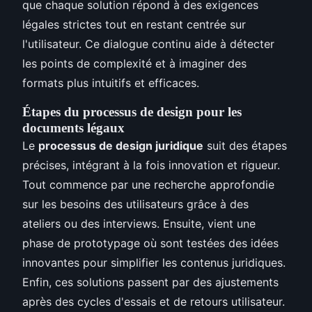
que chaque solution répond à des exigences
légales strictes tout en restant centrée sur
l'utilisateur. Ce dialogue continu aide à détecter
les points de complexité et à imaginer des
formats plus intuitifs et efficaces.
Étapes du processus de design pour les
documents légaux
Le
processus de design juridique
suit des étapes
précises, intégrant à la fois innovation et rigueur.
Tout commence par une recherche approfondie
sur les besoins des utilisateurs grâce à des
ateliers ou des interviews. Ensuite, vient une
phase de prototypage où sont testées des idées
innovantes pour simplifier les contenus juridiques.
Enfin, ces solutions passent par des ajustements
après des cycles d'essais et de retours utilisateur.