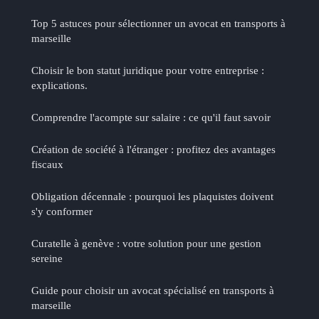
Top 5 astuces pour sélectionner un avocat en transports à
marseille
Choisir le bon statut juridique pour votre entreprise :
explications.
Comprendre l'acompte sur salaire : ce qu'il faut savoir
Création de société à l'étranger : profitez des avantages
fiscaux
Obligation décennale : pourquoi les plaquistes doivent
s'y conformer
Curatelle à genève : votre solution pour une gestion
sereine
Guide pour choisir un avocat spécialisé en transports à
marseille