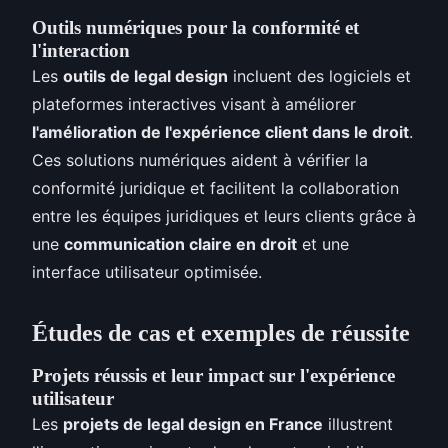
Outils numériques pour la conformité et
l'interaction
Les
outils de legal design
incluent des logiciels et
plateformes interactives visant à améliorer
l'amélioration de l'expérience client dans le droit
.
Ces solutions numériques aident à vérifier la
conformité juridique et facilitent la collaboration
entre les équipes juridiques et leurs clients grâce à
une
communication claire en droit
et une
interface utilisateur optimisée.
Études de cas et exemples de réussite
Projets réussis et leur impact sur l'expérience
utilisateur
Les
projets de legal design en France
illustrent