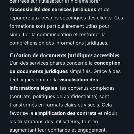
centrées sur l'utilisateur afin d'améliorer
l'accessibilité des services juridiques
et de
répondre aux besoins spécifiques des clients. Ces
formations sont particulièrement utiles pour
simplifier la communication et renforcer la
compréhension des informations juridiques.
Création de documents juridiques accessibles
L'un des services phares concerne la
conception
de documents juridiques
simplifiés. Grâce à des
techniques comme la
visualisation des
informations légales
, les contenus complexes
(contrats, politiques de confidentialité) sont
transformés en formats clairs et visuels. Cela
favorise la
simplification des contrats
et réduit
les frustrations des utilisateurs, tout en
augmentant leur confiance et engagement.