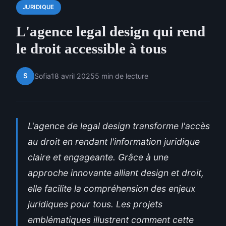
JURIDIQUE
L'agence legal design qui rend
le droit accessible à tous
S
Sofia
18 avril 2025
5 min de lecture
L'agence de legal design transforme l'accès
au droit en rendant l'information juridique
claire et engageante. Grâce à une
approche innovante alliant design et droit,
elle facilite la compréhension des enjeux
juridiques pour tous. Les projets
emblématiques illustrent comment cette