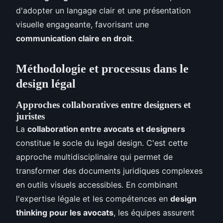
d'adopter un langage clair et une présentation
visuelle engageante, favorisant une
communication claire en droit
.
Méthodologie et processus dans le
design légal
Approches collaboratives entre designers et
juristes
La
collaboration entre avocats et designers
constitue le socle du legal design. C'est cette
approche multidisciplinaire qui permet de
transformer des documents juridiques complexes
en outils visuels accessibles. En combinant
l'expertise légale et les compétences en
design
thinking pour les avocats
, les équipes assurent