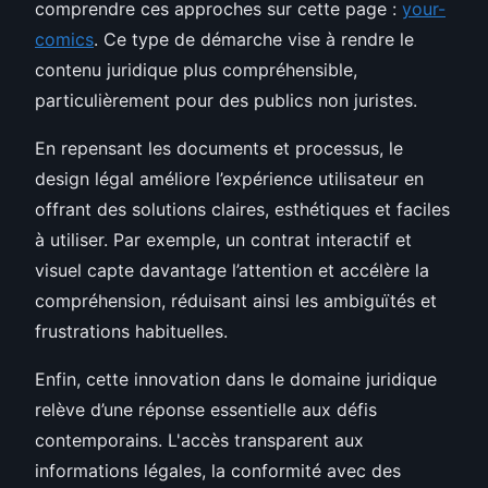
comprendre ces approches sur cette page :
your-
comics
. Ce type de démarche vise à rendre le
contenu juridique plus compréhensible,
particulièrement pour des publics non juristes.
En repensant les documents et processus, le
design légal améliore l’expérience utilisateur en
offrant des solutions claires, esthétiques et faciles
à utiliser. Par exemple, un contrat interactif et
visuel capte davantage l’attention et accélère la
compréhension, réduisant ainsi les ambiguïtés et
frustrations habituelles.
Enfin, cette innovation dans le domaine juridique
relève d’une réponse essentielle aux défis
contemporains. L'accès transparent aux
informations légales, la conformité avec des