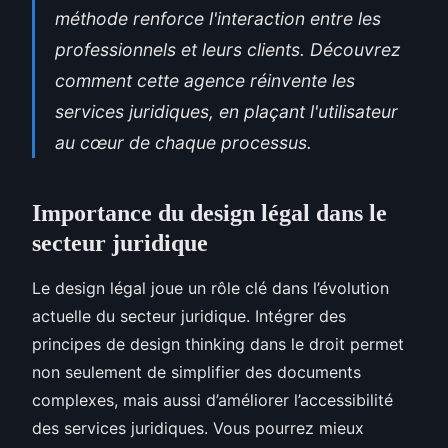
méthode renforce l'interaction entre les
professionnels et leurs clients. Découvrez
comment cette agence réinvente les
services juridiques, en plaçant l'utilisateur
au cœur de chaque processus.
Importance du design légal dans le
secteur juridique
Le design légal joue un rôle clé dans l’évolution
actuelle du secteur juridique. Intégrer des
principes de design thinking dans le droit permet
non seulement de simplifier des documents
complexes, mais aussi d’améliorer l’accessibilité
des services juridiques. Vous pourrez mieux