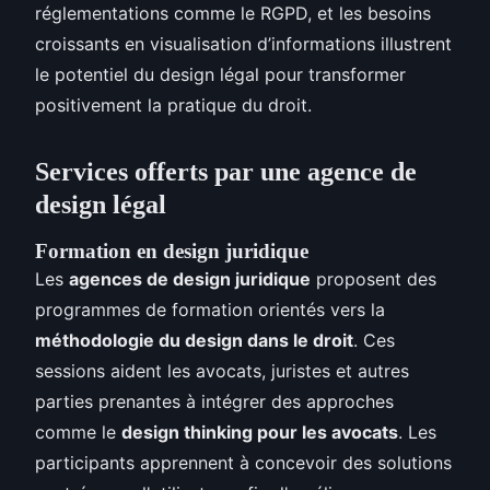
réglementations comme le RGPD, et les besoins
croissants en visualisation d’informations illustrent
le potentiel du design légal pour transformer
positivement la pratique du droit.
Services offerts par une agence de
design légal
Formation en design juridique
Les
agences de design juridique
proposent des
programmes de formation orientés vers la
méthodologie du design dans le droit
. Ces
sessions aident les avocats, juristes et autres
parties prenantes à intégrer des approches
comme le
design thinking pour les avocats
. Les
participants apprennent à concevoir des solutions