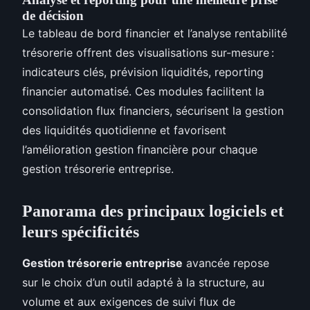
de décision
Le tableau de bord financier et l’analyse rentabilité
trésorerie offrent des visualisations sur-mesure :
indicateurs clés, prévision liquidités, reporting
financier automatisé. Ces modules facilitent la
consolidation flux financiers, sécurisent la gestion
des liquidités quotidienne et favorisent
l’amélioration gestion financière pour chaque
gestion trésorerie entreprise.
Panorama des principaux logiciels et
leurs spécificités
Gestion trésorerie entreprise
avancée repose
sur le choix d’un outil adapté à la structure, au
volume et aux exigences de suivi flux de