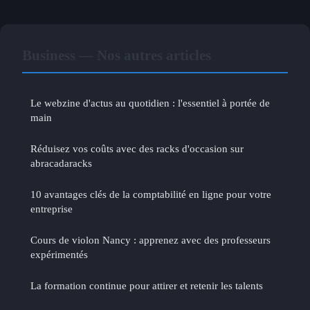
Business — Nos autres articles
Le webzine d'actus au quotidien : l'essentiel à portée de
main
Réduisez vos coûts avec des racks d'occasion sur
abracadaracks
10 avantages clés de la comptabilité en ligne pour votre
entreprise
Cours de violon Nancy : apprenez avec des professeurs
expérimentés
La formation continue pour attirer et retenir les talents