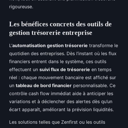
rigoureuse.
Les bénéfices concrets des outils de
gestion trésorerie entreprise
L’
automatisation gestion trésorerie
transforme le
quotidien des entreprises. Dès l’instant où les flux
financiers entrent dans le système, ces outils
effectuent un
suivi flux de trésorerie
en temps
réel : chaque mouvement bancaire est affiché sur
un
tableau de bord financier
personnalisable. Ce
contrôle cash flow immédiat aide à anticiper les
variations et à déclencher des alertes dès qu’un
écart apparaît, améliorant la prévision liquidités.
Les solutions telles que Zenfirst ou les outils