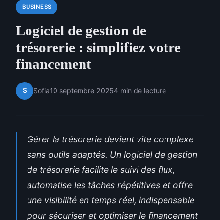
BUSINESS
Logiciel de gestion de
trésorerie : simplifiez votre
financement
S
Sofia
10 septembre 2025
4 min de lecture
Gérer la trésorerie devient vite complexe
sans outils adaptés. Un logiciel de gestion
de trésorerie facilite le suivi des flux,
automatise les tâches répétitives et offre
une visibilité en temps réel, indispensable
pour sécuriser et optimiser le financement