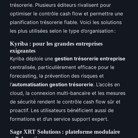
trésorerie. Plusieurs éditeurs rivalisent pour
optimiser le contrôle cash flow et permettre une
planification trésorerie fiable. Voici les solutions
les plus utilisées selon le type d’organisation :
Kyriba : pour les grandes entreprises
exigeantes
Kyriba déploie une
gestion trésorerie entreprise
centralisée, particulièrement efficace pour le
forecasting, la prévention des risques et
l’
automatisation gestion trésorerie
. L’accès en
cloud, la connexion multi-bancaire et les mesures
de sécurité rendent le contrôle cash flow sûr et
proactif. Les utilisateurs bénéficient aussi de
formations et d’un service support expert.
Sage XRT Solutions : plateforme modulaire