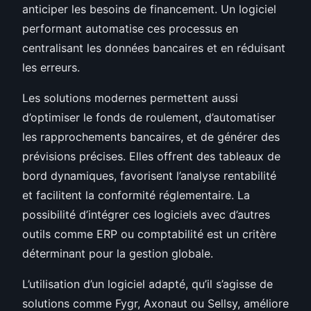
anticiper les besoins de financement. Un logiciel
performant automatise ces processus en
centralisant les données bancaires et en réduisant
les erreurs.
Les solutions modernes permettent aussi
d’optimiser le fonds de roulement, d’automatiser
les rapprochements bancaires, et de générer des
prévisions précises. Elles offrent des tableaux de
bord dynamiques, favorisent l’analyse rentabilité
et facilitent la conformité réglementaire. La
possibilité d’intégrer ces logiciels avec d’autres
outils comme ERP ou comptabilité est un critère
déterminant pour la gestion globale.
L’utilisation d’un logiciel adapté, qu’il s’agisse de
solutions comme Fygr, Axonaut ou Sellsy, améliore