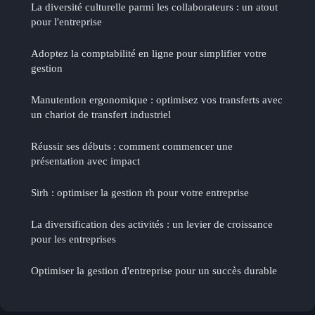
La diversité culturelle parmi les collaborateurs : un atout
pour l'entreprise
Adoptez la comptabilité en ligne pour simplifier votre
gestion
Manutention ergonomique : optimisez vos transferts avec
un chariot de transfert industriel
Réussir ses débuts : comment commencer une
présentation avec impact
Sirh : optimiser la gestion rh pour votre entreprise
La diversification des activités : un levier de croissance
pour les entreprises
Optimiser la gestion d'entreprise pour un succès durable