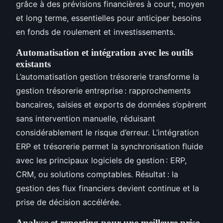
grâce à des prévisions financières à court, moyen
et long terme, essentielles pour anticiper besoins
en fonds de roulement et investissements.
Automatisation et intégration avec les outils
existants
L’automatisation gestion trésorerie transforme la
gestion trésorerie entreprise : rapprochements
bancaires, saisies et exports de données s’opèrent
sans intervention manuelle, réduisant
considérablement le risque d’erreur. L’intégration
ERP et trésorerie permet la synchronisation fluide
avec les principaux logiciels de gestion : ERP,
CRM, ou solutions comptables. Résultat : la
gestion des flux financiers devient continue et la
prise de décision accélérée.
Analyse et reporting pour une meilleure prise