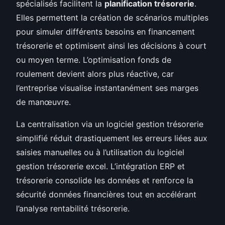
spécialisés facilitent la
planification trésorerie
.
Elles permettent la création de scénarios multiples
pour simuler différents besoins en financement
trésorerie et optimisent ainsi les décisions à court
ou moyen terme. L’optimisation fonds de
roulement devient alors plus réactive, car
l’entreprise visualise instantanément ses marges
de manœuvre.
La centralisation via un logiciel gestion trésorerie
simplifié réduit drastiquement les erreurs liées aux
saisies manuelles ou à l’utilisation du logiciel
gestion trésorerie excel. L’intégration ERP et
trésorerie consolide les données et renforce la
sécurité données financières tout en accélérant
l’analyse rentabilité trésorerie.