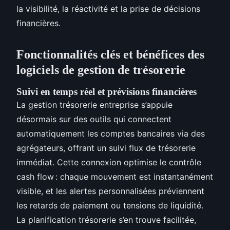
la visibilité, la réactivité et la prise de décisions
financières.
Fonctionnalités clés et bénéfices des
logiciels de gestion de trésorerie
Suivi en temps réel et prévisions financières
La gestion trésorerie entreprise s’appuie
désormais sur des outils qui connectent
automatiquement les comptes bancaires via des
agrégateurs, offrant un suivi flux de trésorerie
immédiat. Cette connexion optimise le contrôle
cash flow : chaque mouvement est instantanément
visible, et les alertes personnalisées préviennent
les retards de paiement ou tensions de liquidité.
La planification trésorerie s’en trouve facilitée,