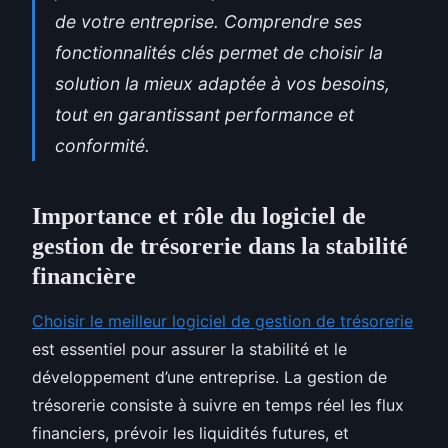
de votre entreprise. Comprendre ses
fonctionnalités clés permet de choisir la
solution la mieux adaptée à vos besoins,
tout en garantissant performance et
conformité.
Importance et rôle du logiciel de
gestion de trésorerie dans la stabilité
financière
Choisir le meilleur logiciel de gestion de trésorerie
est essentiel pour assurer la stabilité et le
développement d’une entreprise. La gestion de
trésorerie consiste à suivre en temps réel les flux
financiers, prévoir les liquidités futures, et