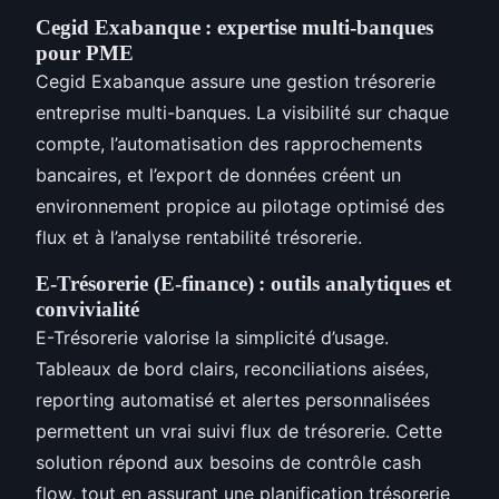
Cegid Exabanque : expertise multi-banques
pour PME
Cegid Exabanque assure une gestion trésorerie
entreprise multi-banques. La visibilité sur chaque
compte, l’automatisation des rapprochements
bancaires, et l’export de données créent un
environnement propice au pilotage optimisé des
flux et à l’analyse rentabilité trésorerie.
E-Trésorerie (E-finance) : outils analytiques et
convivialité
E-Trésorerie valorise la simplicité d’usage.
Tableaux de bord clairs, reconciliations aisées,
reporting automatisé et alertes personnalisées
permettent un vrai suivi flux de trésorerie. Cette
solution répond aux besoins de contrôle cash
flow, tout en assurant une planification trésorerie