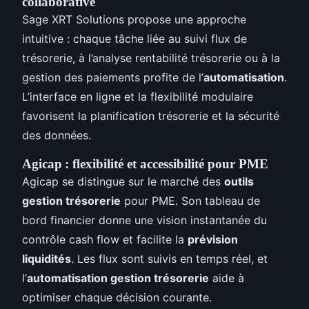
collaborative
Sage XRT Solutions propose une approche
intuitive : chaque tâche liée au suivi flux de
trésorerie, à l’analyse rentabilité trésorerie ou à la
gestion des paiements profite de l’
automatisation
.
L’interface en ligne et la flexibilité modulaire
favorisent la planification trésorerie et la sécurité
des données.
Agicap : flexibilité et accessibilité pour PME
Agicap se distingue sur le marché des
outils
gestion trésorerie
pour PME. Son tableau de
bord financier donne une vision instantanée du
contrôle cash flow et facilite la
prévision
liquidités
. Les flux sont suivis en temps réel, et
l’
automatisation gestion trésorerie
aide à
optimiser chaque décision courante.