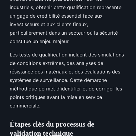
industriels, obtenir cette qualification représente
un gage de crédibilité essentiel face aux
investisseurs et aux clients finaux,
particulièrement dans un secteur où la sécurité
constitue un enjeu majeur.
Les tests de qualification incluent des simulations
de conditions extrêmes, des analyses de
résistance des matériaux et des évaluations des
systèmes de surveillance. Cette démarche
méthodique permet d'identifier et de corriger les
points critiques avant la mise en service
commerciale.
Étapes clés du processus de
validation technique