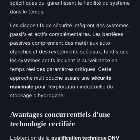
spécifiques qui garantissent la fiabilité du système
dans le temps.
Les dispositifs de sécurité intègrent des systèmes
passifs et actifs complémentaires. Les barrières
passives comprennent des matériaux auto-
étanches et des revêtements spéciaux, tandis que
les systèmes actifs incluent la surveillance en
temps réel des paramètres critiques. Cette
approche multicouche assure une
sécurité
maximale
pour l'exploitation industrielle du
stockage d'hydrogène.
Avantages concurrentiels d'une
technologie certifiée
L'obtention de la
qualification technique DNV