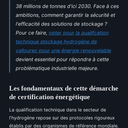
38 millions de tonnes d'ici 2030. Face à ces
ambitions, comment garantir la sécurité et
l'efficacité des solutions de stockage ?
Pour ce faire,
opter pour la qualifcation
technique stockage hydrogène de
vallourec pour une énergie renouvelable
devient essentiel pour répondre à cette
problématique industrielle majeure.
Les fondamentaux de cette démarche
de certification énergétique
La qualification technique dans le secteur de
l'hydrogène repose sur des protocoles rigoureux
établis par des organismes de référence mondiale.