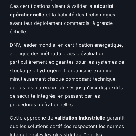
Ces certifications visent à valider la
sécurité
opérationnelle
et la fiabilité des technologies
avant leur déploiement commercial à grande
échelle.
DNV, leader mondial en certification énergétique,
applique des méthodologies d'évaluation
particulièrement exigeantes pour les systèmes de
stockage d'hydrogène. L'organisme examine
minutieusement chaque composant technique,
depuis les matériaux utilisés jusqu'aux dispositifs
de sécurité intégrés, en passant par les
procédures opérationnelles.
Cette approche de
validation industrielle
garantit
que les solutions certifiées respectent les normes
internationales les plus strictes. Pour les