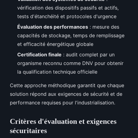
vérification des dispositifs passifs et actifs,
tests d'étanchéité et protocoles d'urgence
Évaluation des performances
: mesure des
capacités de stockage, temps de remplissage
et efficacité énergétique globale
Certification finale
: audit complet par un
organisme reconnu comme DNV pour obtenir
la qualification technique officielle
Cette approche méthodique garantit que chaque
solution répond aux exigences de sécurité et de
performance requises pour l'industrialisation.
Critères d'évaluation et exigences
sécuritaires