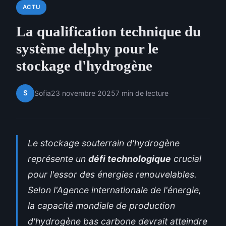
ACTU
La qualification technique du
système delphy pour le
stockage d'hydrogène
S
Sofia
23 novembre 2025
7 min de lecture
Le stockage souterrain d'hydrogène
représente un
défi technologique
crucial
pour l'essor des énergies renouvelables.
Selon l'Agence internationale de l'énergie,
la capacité mondiale de production
d'hydrogène bas carbone devrait atteindre