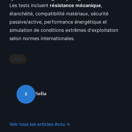
Les tests incluent
résistance mécanique
,
étanchéité, compatibilité matériaux, sécurité
passive/active, performance énergétique et
simulation de conditions extrêmes d'exploitation
selon normes internationales.
Actu
Sofia
S
Voir tous les articles Actu →