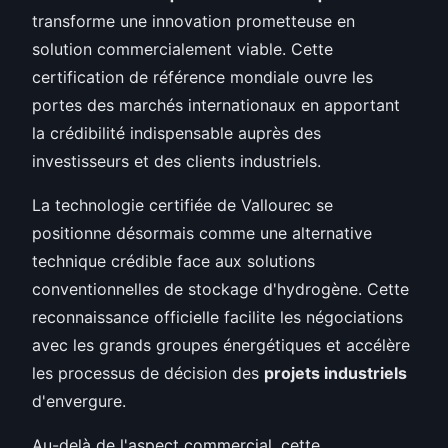
transforme une innovation prometteuse en
solution commercialement viable. Cette
certification de référence mondiale ouvre les
portes des marchés internationaux en apportant
la crédibilité indispensable auprès des
investisseurs et des clients industriels.
La technologie certifiée de Vallourec se
positionne désormais comme une alternative
technique crédible face aux solutions
conventionnelles de stockage d'hydrogène. Cette
reconnaissance officielle facilite les négociations
avec les grands groupes énergétiques et accélère
les processus de décision des
projets industriels
d'envergure.
Au-delà de l'aspect commercial, cette