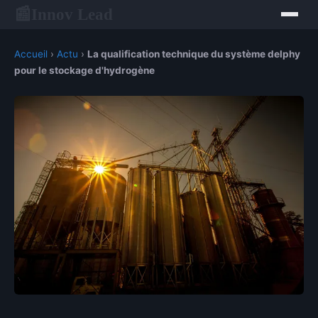
Innov Lead
📰
Accueil
›
Actu
›
La qualification technique du système delphy
pour le stockage d'hydrogène