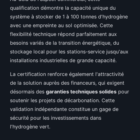
qualification démontre la capacité unique du
système à stocker de 1 à 100 tonnes d'hydrogène
avec une empreinte au sol optimisée. Cette
flexibilité technique répond parfaitement aux
besoins variés de la transition énergétique, du
stockage local pour les stations-service jusqu'aux
installations industrielles de grande capacité.
La certification renforce également l'attractivité
de la solution auprès des financeurs, qui exigent
désormais des
garanties techniques solides
pour
soutenir les projets de décarbonation. Cette
validation indépendante constitue un gage de
sécurité pour les investissements dans
l'hydrogène vert.