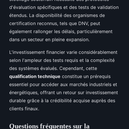
d'évaluation spécifiques et des tests de validation
étendus. La disponibilité des organismes de
certification reconnus, tels que DNV, peut
également rallonger les délais, particulièrement
dans un secteur en pleine expansion.
L'investissement financier varie considérablement
selon l'ampleur des tests requis et la complexité
des systèmes évalués. Cependant, cette
qualification technique
constitue un prérequis
essentiel pour accéder aux marchés industriels et
énergétiques, offrant un retour sur investissement
durable grâce à la crédibilité acquise auprès des
clients finaux.
Questions fréquentes sur la