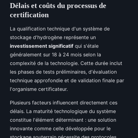
Délais et coûts du processus de
certification
La qualification technique d'un système de
stockage d'hydrogène représente un
investissement significatif
qui s'étale
généralement sur 18 à 24 mois selon la
complexité de la technologie. Cette durée inclut
les phases de tests préliminaires, d'évaluation
technique approfondie et de validation finale par
l'organisme certificateur.
Plusieurs facteurs influencent directement ces
délais. La maturité technologique du système
constitue l'élément déterminant : une solution
innovante comme celle développée pour le
stockage souterrain nécessite des protocoles