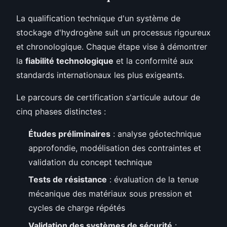
La qualification technique d'un système de
stockage d'hydrogène suit un processus rigoureux
et chronologique. Chaque étape vise à démontrer
la
fiabilité technologique
et la conformité aux
standards internationaux les plus exigeants.
Le parcours de certification s'articule autour de
cinq phases distinctes :
Études préliminaires
: analyse géotechnique
approfondie, modélisation des contraintes et
validation du concept technique
Tests de résistance
: évaluation de la tenue
mécanique des matériaux sous pression et
cycles de charge répétés
Validation des systèmes de sécurité
: