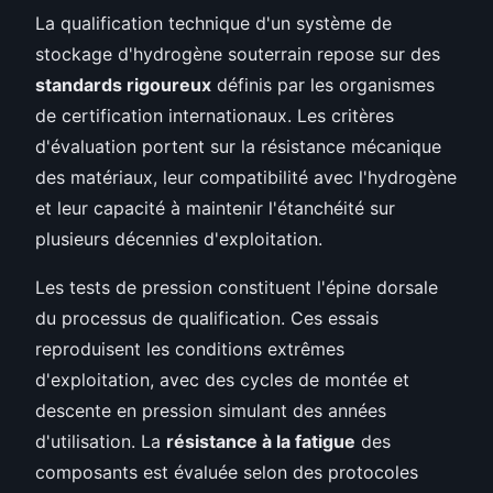
La qualification technique d'un système de
stockage d'hydrogène souterrain repose sur des
standards rigoureux
définis par les organismes
de certification internationaux. Les critères
d'évaluation portent sur la résistance mécanique
des matériaux, leur compatibilité avec l'hydrogène
et leur capacité à maintenir l'étanchéité sur
plusieurs décennies d'exploitation.
Les tests de pression constituent l'épine dorsale
du processus de qualification. Ces essais
reproduisent les conditions extrêmes
d'exploitation, avec des cycles de montée et
descente en pression simulant des années
d'utilisation. La
résistance à la fatigue
des
composants est évaluée selon des protocoles