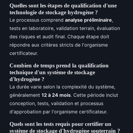
Quelles sont les étapes de qualification d'une
technologie de stockage hydrogène ?
Le processus comprend
analyse préliminaire
,
tests en laboratoire, validation terrain, évaluation
des risques et audit final. Chaque étape doit
répondre aux critères stricts de l'organisme
certificateur.
Combien de temps prend la qualification
technique d'un système de stockage
d'hydrogène ?
La durée varie selon la complexité du système,
généralement
12 à 24 mois
. Cette période inclut
conception, tests, validation et processus
d'approbation par l'organisme certificateur.
Quels sont les tests requis pour certifier un
système de stockage d'hydrogène souterrain ?