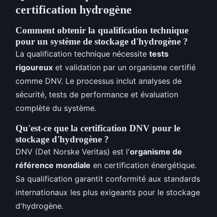
certification hydrogène
Comment obtenir la qualification technique
pour un système de stockage d'hydrogène ?
La qualification technique nécessite
tests
rigoureux
et validation par un organisme certifié
comme DNV. Le processus inclut analyses de
sécurité, tests de performance et évaluation
complète du système.
Qu'est-ce que la certification DNV pour le
stockage d'hydrogène ?
DNV (Det Norske Veritas) est l'
organisme de
référence mondiale
en certification énergétique.
Sa qualification garantit conformité aux standards
internationaux les plus exigeants pour le stockage
d'hydrogène.