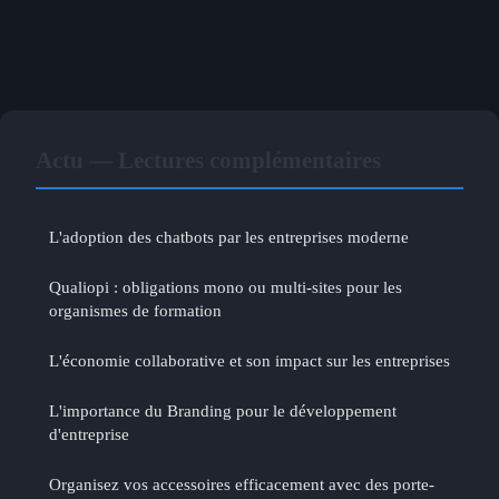
Actu — Lectures complémentaires
L'adoption des chatbots par les entreprises moderne
Qualiopi : obligations mono ou multi-sites pour les
organismes de formation
L'économie collaborative et son impact sur les entreprises
L'importance du Branding pour le développement
d'entreprise
Organisez vos accessoires efficacement avec des porte-